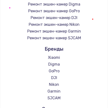
Ремонт экшен-камер Digma
Ремонт экшен-камер GoPro
Ремонт экшен-камер DJI
Ремонт экшен-камер Nikon
Ремонт экшен-камер Garmin
Ремонт экшен-камер SJCAM
Бренды
Xiaomi
Digma
GoPro
DJI
Nikon
Garmin
SJCAM