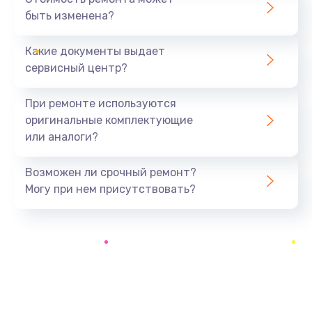
быть изменена?
Какие документы выдает
сервисный центр?
При ремонте используются
оригинальные комплектующие
или аналоги?
Возможен ли срочный ремонт?
Могу при нем присутствовать?