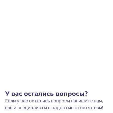
У вас остались вопросы?
Если у вас остались вопросы напишите нам,
наши специалисты с радостью ответят вам!