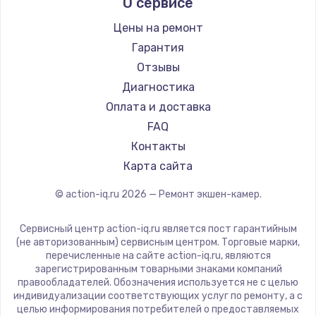
О сервисе
Цены на ремонт
Гарантия
Отзывы
Диагностика
Оплата и доставка
FAQ
Контакты
Карта сайта
© action-iq.ru
2026
— Ремонт экшен-камер.
Сервисный центр action-iq.ru является пост гарантийным
(не авторизованным) сервисным центром. Торговые марки,
перечисленные на сайте action-iq.ru, являются
зарегистрированным товарными знаками компаний
правообладателей. Обозначения используется не с целью
индивидуализации соответствующих услуг по ремонту, а с
целью информирования потребителей о предоставляемых