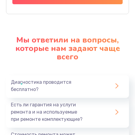
Мы ответили на вопросы,
которые нам задают чаще
всего
Диагностика проводится
бесплатно?
Есть ли гарантия на услуги
ремонта и на используемые
при ремонте комплектующие?
Стоимость ремонта может