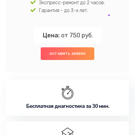
Экспресс-ремонт до 2 часов;
Гарантия - до 3-х лет;
Цена:
от 750 руб.
ОСТАВИТЬ ЗАЯВКУ
Бесплатная диагностика за 30 мин.