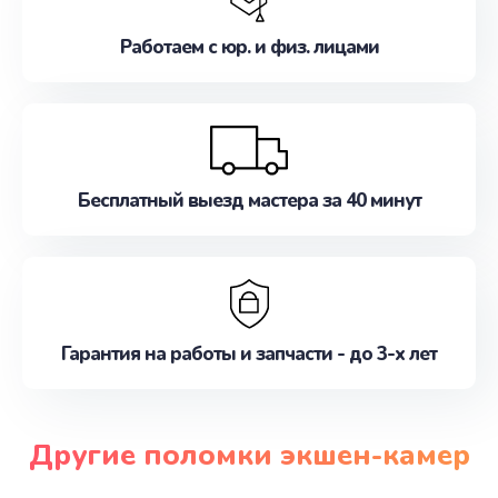
Работаем с юр. и физ. лицами
Бесплатный выезд мастера за 40 минут
Гарантия на работы и запчасти - до 3-х лет
Другие поломки экшен-камер