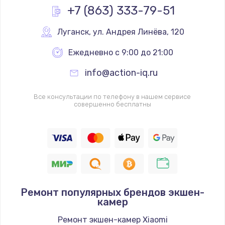
+7 (863) 333-79-51
Луганск
,
 ул. Андрея Линёва, 120
Ежедневно с 9:00 до 21:00
info@action-iq.ru
Все консультации по телефону в нашем сервисе
совершенно бесплатны
Ремонт популярных брендов экшен-
камер
Ремонт экшен-камер Xiaomi