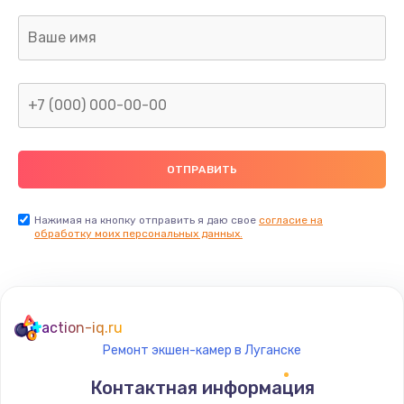
Нажимая на кнопку отправить я даю свое
согласие на
обработку моих персональных данных.
action-iq.ru
Ремонт экшен-камер в Луганске
Контактная информация