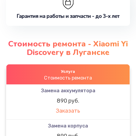
Гарантия на работы и запчасти - до 3-х лет
Стоимость ремонта - Xiaomi Yi
Discovery в Луганске
Услуга
Стоимость ремонта
Замена аккумулятора
890 руб.
Заказать
Замена корпуса
890 руб.