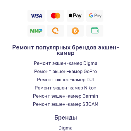
Замена шим-контроллера
3900 руб.
Заказать
Замена HDMI
Ремонт популярных брендов экшен-
камер
600 руб.
Ремонт экшен-камер Digma
Заказать
Ремонт экшен-камер GoPro
Ремонт экшен-камер DJI
Ремонт экшен-камер Nikon
Ремонт экшен-камер Garmin
Ремонт экшен-камер SJCAM
Бренды
Digma