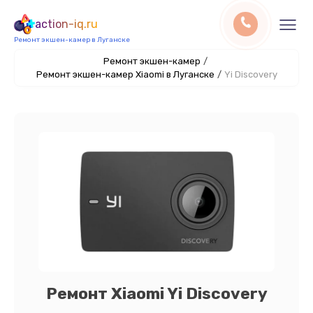
action-iq.ru
Ремонт экшен-камер в Луганске
Ремонт экшен-камер
/
Ремонт экшен-камер Xiaomi в Луганске
/
Yi Discovery
Ремонт Xiaomi Yi Discovery