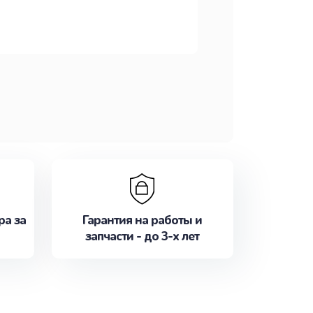
ра за
Гарантия на работы и
запчасти - до 3-х лет