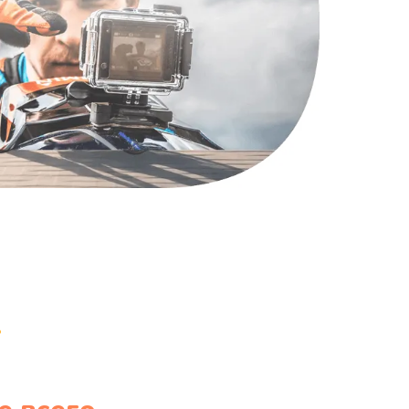
990 руб.
Заказать
1100 руб.
Заказать
1050 руб.
Заказать
890 руб.
Заказать
1500 руб.
Заказать
995 руб.
Заказать
960 руб.
Заказать