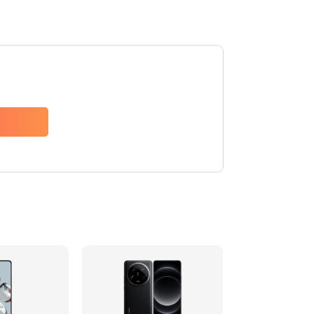
600 руб.
Заказать
600 руб.
Заказать
1000 руб.
Заказать
800 руб.
Заказать
1600 руб.
Заказать
1060 руб.
Заказать
1330 руб.
Заказать
500 руб.
Заказать