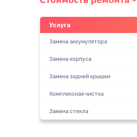
Стоимость ремонта - 
Услуга
Замена аккумулятора
Замена корпуса
Замена задней крышки
Комплексная чистка
Замена стекла
Ремонт камеры