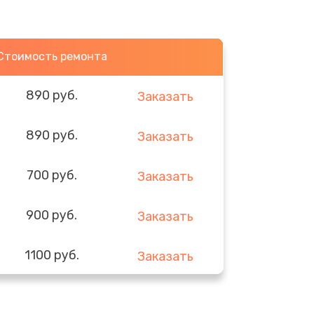
Стоимость ремонта
890 руб.
Заказать
890 руб.
Заказать
700 руб.
Заказать
900 руб.
Заказать
1100 руб.
Заказать
600 руб.
Заказать