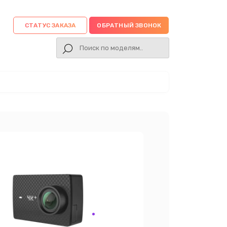
СТАТУС ЗАКАЗА
ОБРАТНЫЙ ЗВОНОК