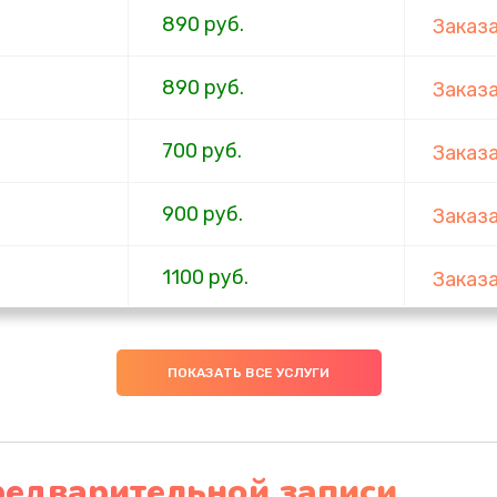
890 руб.
Заказ
890 руб.
Заказ
700 руб.
Заказ
900 руб.
Заказ
1100 руб.
Заказ
600 руб.
Заказ
ПОКАЗАТЬ ВСЕ УСЛУГИ
600 руб.
Заказ
600 руб.
Заказ
редварительной записи