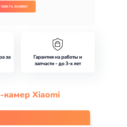
ТАВИТЬ ЗАЯВКУ
ра за
Гарантия на работы и
запчасти - до 3-х лет
-камер Xiaomi