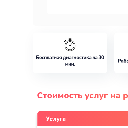
Бесплатная диагностика за 30
Рабо
мин.
Стоимость услуг на 
Услуга