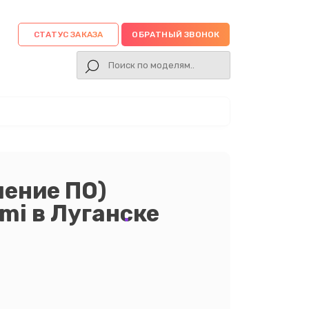
СТАТУС ЗАКАЗА
ОБРАТНЫЙ ЗВОНОК
ление ПО)
mi в Луганске