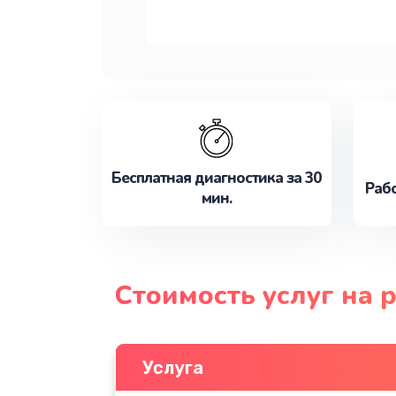
Бесплатная диагностика за 30
Рабо
мин.
Стоимость услуг на 
Услуга