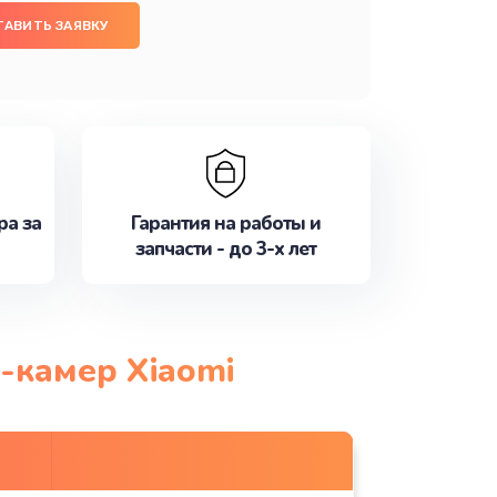
ТАВИТЬ ЗАЯВКУ
ра за
Гарантия на работы и
запчасти - до 3-х лет
-камер Xiaomi