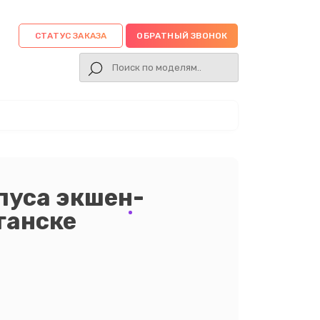
СТАТУС ЗАКАЗА
ОБРАТНЫЙ ЗВОНОК
пуса экшен-
ганске