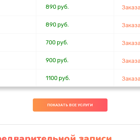
890 руб.
Заказ
890 руб.
Заказ
700 руб.
Заказ
900 руб.
Заказ
1100 руб.
Заказ
600 руб.
Заказ
ПОКАЗАТЬ ВСЕ УСЛУГИ
600 руб.
Заказ
600 руб.
Заказ
редварительной записи