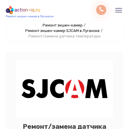
action-iq.ru
Ремонт экшен-камер в Луганске
Ремонт экшен-камер
/
Ремонт экшен-камер SJCAM в Луганске
/
Ремонт/замена датчика температуры
Ремонт/замена датчика