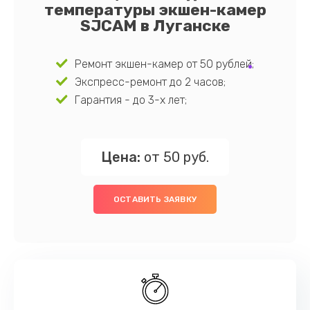
температуры экшен-камер
SJCAM в Луганске
Ремонт экшен-камер от 50 рублей;
Экспресс-ремонт до 2 часов;
Гарантия - до 3-х лет;
Цена:
от 50 руб.
ОСТАВИТЬ ЗАЯВКУ