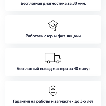
Бесплатная диагностика за 30 мин.
Работаем с юр. и физ. лицами
Бесплатный выезд мастера за 40 минут
Гарантия на работы и запчасти - до 3-х лет