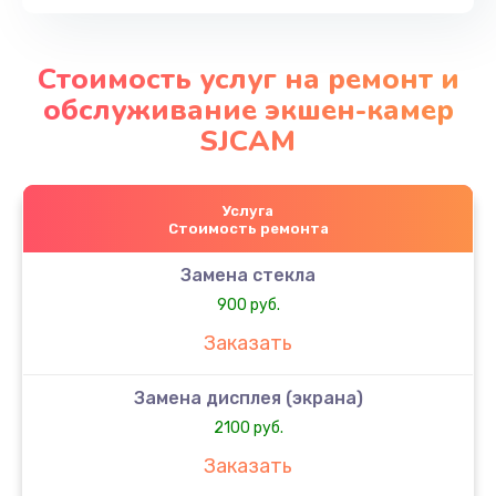
Стоимость услуг на ремонт и
обслуживание экшен-камер
SJCAM
Услуга
Стоимость ремонта
Замена стекла
900 руб.
Заказать
Замена дисплея (экрана)
2100 руб.
Заказать