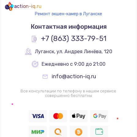
action-iq.ru
Ремонт экшен-камер в Луганске
Контактная информация
+7 (863) 333-79-51
Луганск
,
 ул. Андрея Линёва, 120
Ежедневно с 9:00 до 21:00
info@action-iq.ru
Все консультации по телефону в нашем сервисе
совершенно бесплатны