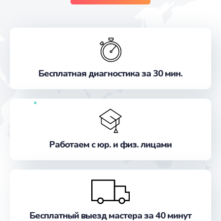
Бесплатная диагностика за 30 мин.
Работаем с юр. и физ. лицами
Бесплатный выезд мастера за 40 минут