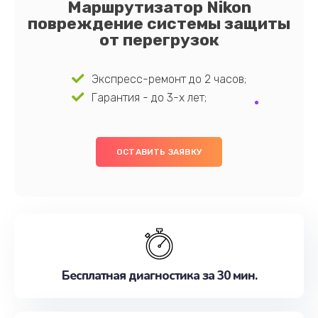
Маршрутизатор Nikon
повреждение системы защиты
от перегрузок
Экспресс-ремонт до 2 часов;
Гарантия - до 3-х лет;
ОСТАВИТЬ ЗАЯВКУ
Бесплатная диагностика за 30 мин.