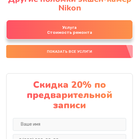
Nikon
Услуга
Стоимость ремонта
ПОКАЗАТЬ ВСЕ УСЛУГИ
Скидка 20% по
предварительной
записи