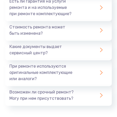
Есть ли гарантия на услуги
ремонта и на используемые
при ремонте комплектующие?
Стоимость ремонта может
быть изменена?
Какие документы выдает
сервисный центр?
При ремонте используются
оригинальные комплектующие
или аналоги?
Возможен ли срочный ремонт?
Могу при нем присутствовать?