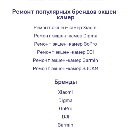
Ремонт популярных брендов экшен-
камер
Ремонт экшен-камер Xiaomi
Ремонт экшен-камер Digma
Ремонт экшен-камер GoPro
Ремонт экшен-камер DJI
Ремонт экшен-камер Garmin
Ремонт экшен-камер SJCAM
Бренды
Xiaomi
Digma
GoPro
DJI
Garmin