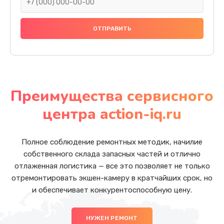
Преимущества сервисного
центра action-iq.ru
Полное соблюдение ремонтных методик, начилие
собственного склада запасных частей и отлично
отлаженная логистика — все это позволяет не только
отремонтировать экшен-камеру в кратчайших срок, но
и обеспечивает конкурентоспособную цену.
НУЖЕН РЕМОНТ