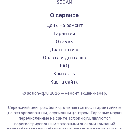
SJCAM
О сервисе
Цены на ремонт
Гарантия
Отзывы
Диагностика
Оплата и доставка
FAQ
Контакты
Карта сайта
© action-iq.ru
2026
— Ремонт экшен-камер.
Сервисный центр action-iq.ru является пост гарантийным
(не авторизованным) сервисным центром. Торговые марки,
перечисленные на сайте action-iq.ru, являются
зарегистрированным товарными знаками компаний