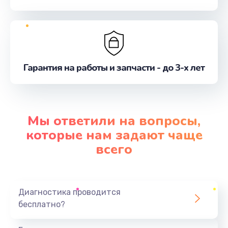
Гарантия на работы и запчасти - до 3-х лет
Мы ответили на вопросы,
которые нам задают чаще
всего
Диагностика проводится
бесплатно?