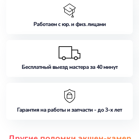
Работаем с юр. и физ. лицами
Бесплатный выезд мастера за 40 минут
Гарантия на работы и запчасти - до 3-х лет
Другие поломки экшен-камер