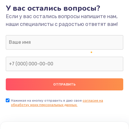
У вас остались вопросы?
Если у вас остались вопросы напишите нам,
наши специалисты с радостью ответят вам!
Нажимая на кнопку отправить я даю свое
согласие на
обработку моих персональных данных.