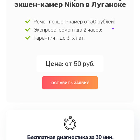
экшен-камер Nikon в Луганске
Ремонт экшен-камер от 50 рублей;
Экспресс-ремонт до 2 часов;
Гарантия - до 3-х лет;
Цена:
от 50 руб.
ОСТАВИТЬ ЗАЯВКУ
Бесплатная диагностика за 30 мин.