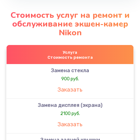
Стоимость услуг на ремонт и
обслуживание экшен-камер
Nikon
Услуга
Стоимость ремонта
Замена стекла
900 руб.
Заказать
Замена дисплея (экрана)
2100 руб.
Заказать
Замена задней крышки