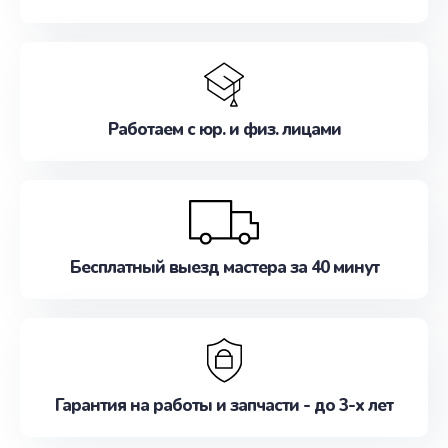
Работаем с юр. и физ. лицами
Бесплатный выезд мастера за 40 минут
Гарантия на работы и запчасти - до 3-х лет