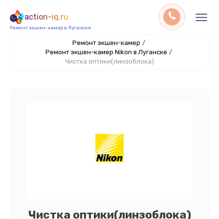
action-iq.ru
Ремонт экшен-камер в Луганске
Ремонт экшен-камер
/
Ремонт экшен-камер Nikon в Луганске
/
Чистка оптики(линзоблока)
Чистка оптики(линзоблока)