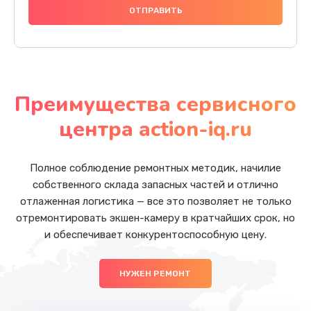
Преимущества сервисного
центра action-iq.ru
Полное соблюдение ремонтных методик, начилие
собственного склада запасных частей и отлично
отлаженная логистика — все это позволяет не только
отремонтировать экшен-камеру в кратчайших срок, но
и обеспечивает конкурентоспособную цену.
НУЖЕН РЕМОНТ