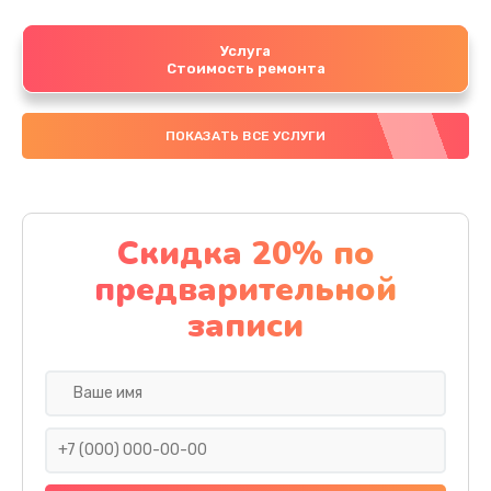
Услуга
Стоимость ремонта
ПОКАЗАТЬ ВСЕ УСЛУГИ
Скидка 20% по
предварительной
записи