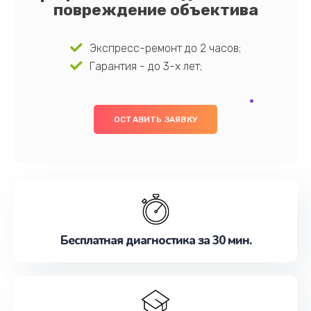
повреждение объектива
Экспресс-ремонт до 2 часов;
Гарантия - до 3-х лет;
ОСТАВИТЬ ЗАЯВКУ
Бесплатная диагностика за 30 мин.