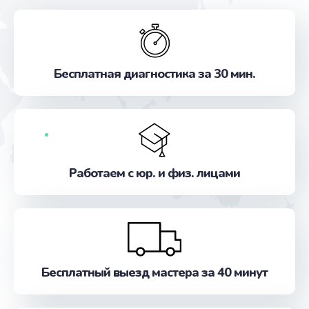
Бесплатная диагностика за 30 мин.
Работаем с юр. и физ. лицами
Бесплатный выезд мастера за 40 минут