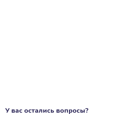
У вас остались вопросы?