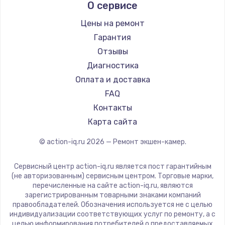
О сервисе
Цены на ремонт
Гарантия
Отзывы
Диагностика
Оплата и доставка
FAQ
Контакты
Карта сайта
© action-iq.ru
2026
— Ремонт экшен-камер.
Сервисный центр action-iq.ru является пост гарантийным
(не авторизованным) сервисным центром. Торговые марки,
перечисленные на сайте action-iq.ru, являются
зарегистрированным товарными знаками компаний
правообладателей. Обозначения используется не с целью
индивидуализации соответствующих услуг по ремонту, а с
целью информирования потребителей о предоставляемых