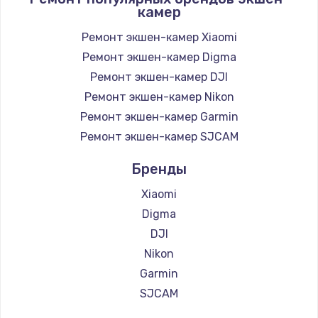
камер
Ремонт экшен-камер Xiaomi
Ремонт экшен-камер Digma
Ремонт экшен-камер DJI
Ремонт экшен-камер Nikon
Ремонт экшен-камер Garmin
Ремонт экшен-камер SJCAM
Бренды
Xiaomi
Digma
DJI
Nikon
Garmin
SJCAM