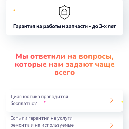
Гарантия на работы и запчасти - до 3-х лет
Мы ответили на вопросы,
которые нам задают чаще
всего
Диагностика проводится
бесплатно?
Есть ли гарантия на услуги
ремонта и на используемые