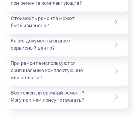
при ремонте комплектующие?
Стоимость ремонта может
быть изменена?
Какие документы выдает
сервисный центр?
При ремонте используются
оригинальные комплектующие
или аналоги?
Возможен ли срочный ремонт?
Могу при нем присутствовать?