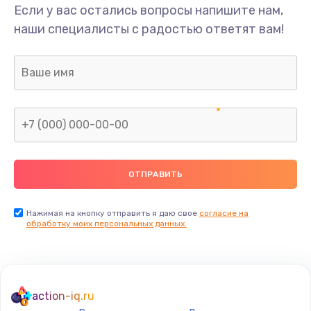
Если у вас остались вопросы напишите нам,
наши специалисты с радостью ответят вам!
Нажимая на кнопку отправить я даю свое
согласие на
обработку моих персональных данных.
action-iq.ru