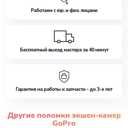
Работаем с юр. и физ. лицами
Бесплатный выезд мастера за 40 минут
Гарантия на работы и запчасти - до 3-х лет
Другие поломки экшен-камер
GoPro