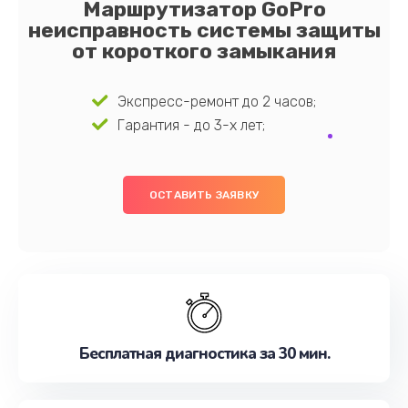
Маршрутизатор GoPro
неисправность системы защиты
от короткого замыкания
Экспресс-ремонт до 2 часов;
Гарантия - до 3-х лет;
ОСТАВИТЬ ЗАЯВКУ
Бесплатная диагностика за 30 мин.