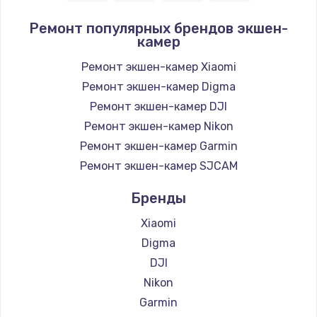
Ремонт популярных брендов экшен-
камер
Ремонт экшен-камер Xiaomi
Ремонт экшен-камер Digma
Ремонт экшен-камер DJI
Ремонт экшен-камер Nikon
Ремонт экшен-камер Garmin
Ремонт экшен-камер SJCAM
Бренды
Xiaomi
Digma
DJI
Nikon
Garmin