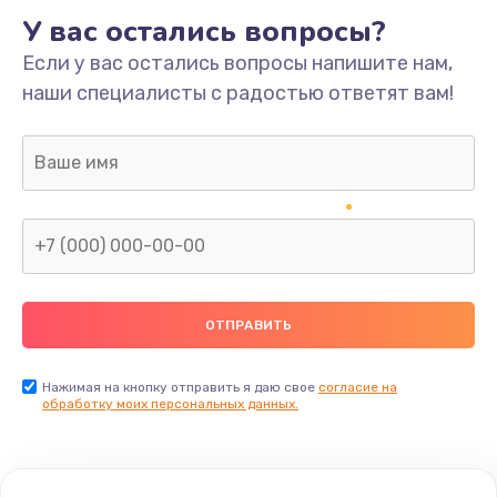
У вас остались вопросы?
Если у вас остались вопросы напишите нам,
наши специалисты с радостью ответят вам!
Нажимая на кнопку отправить я даю свое
согласие на
обработку моих персональных данных.