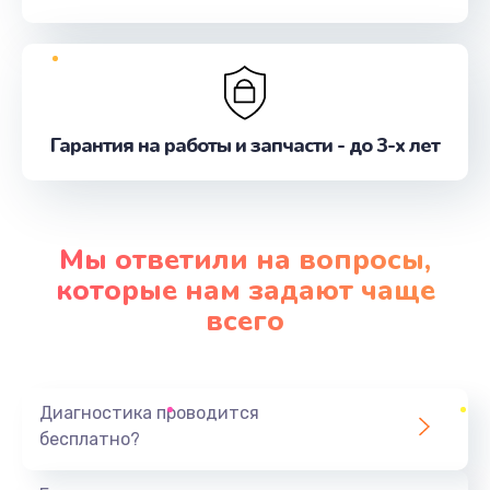
Гарантия на работы и запчасти - до 3-х лет
Мы ответили на вопросы,
которые нам задают чаще
всего
Диагностика проводится
бесплатно?