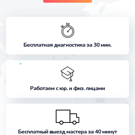
Бесплатная диагностика за 30 мин.
Работаем с юр. и физ. лицами
Бесплатный выезд мастера за 40 минут