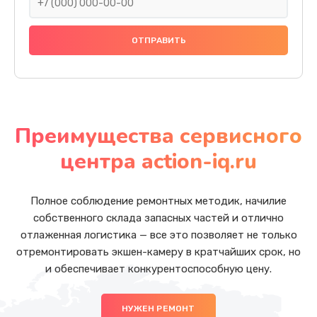
Преимущества сервисного
центра action-iq.ru
Полное соблюдение ремонтных методик, начилие
собственного склада запасных частей и отлично
отлаженная логистика — все это позволяет не только
отремонтировать экшен-камеру в кратчайших срок, но
и обеспечивает конкурентоспособную цену.
НУЖЕН РЕМОНТ