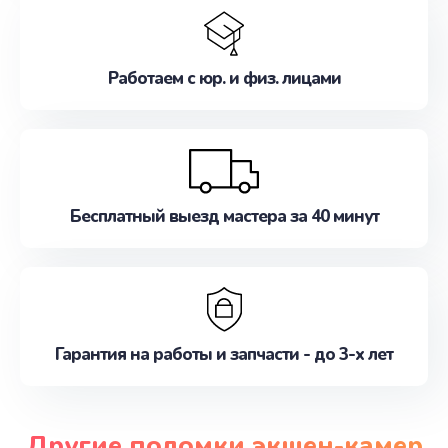
Работаем с юр. и физ. лицами
Бесплатный выезд мастера за 40 минут
Гарантия на работы и запчасти - до 3-х лет
Другие поломки экшен-камер