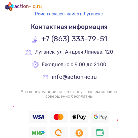
action-iq.ru
Ремонт экшен-камер в Луганске
Контактная информация
+7 (863) 333-79-51
Луганск
,
 ул. Андрея Линёва, 120
Ежедневно с 9:00 до 21:00
info@action-iq.ru
Все консультации по телефону в нашем сервисе
совершенно бесплатны