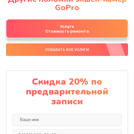
GoPro
Услуга
Стоимость ремонта
ПОКАЗАТЬ ВСЕ УСЛУГИ
Скидка 20% по
предварительной
записи