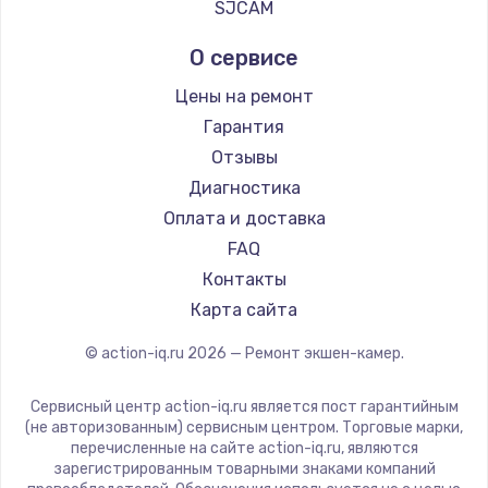
SJCAM
О сервисе
Цены на ремонт
Гарантия
Отзывы
Диагностика
Оплата и доставка
FAQ
Контакты
Карта сайта
© action-iq.ru
2026
— Ремонт экшен-камер.
Сервисный центр action-iq.ru является пост гарантийным
(не авторизованным) сервисным центром. Торговые марки,
перечисленные на сайте action-iq.ru, являются
зарегистрированным товарными знаками компаний