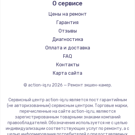
О сервисе
Цены на ремонт
Гарантия
Отзывы
Диагностика
Оплата и доставка
FAQ
Контакты
Карта сайта
© action-iq.ru
2026
— Ремонт экшен-камер.
Сервисный центр action-iq.ru является пост гарантийным
(не авторизованным) сервисным центром. Торговые марки,
перечисленные на сайте action-iq.ru, являются
зарегистрированным товарными знаками компаний
правообладателей. Обозначения используется не с целью
индивидуализации соответствующих услуг по ремонту, а с
целью информирования потребителей о предоставляемых