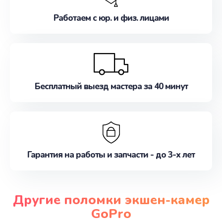
Работаем с юр. и физ. лицами
Бесплатный выезд мастера за 40 минут
Гарантия на работы и запчасти - до 3-х лет
Другие поломки экшен-камер
GoPro