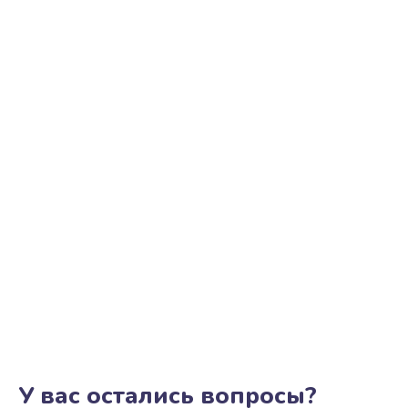
У вас остались вопросы?