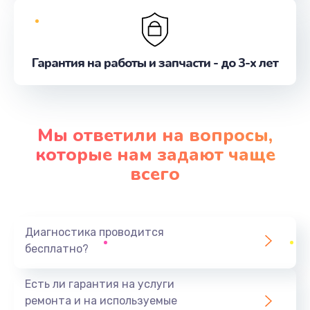
Гарантия на работы и запчасти - до 3-х лет
Мы ответили на вопросы,
которые нам задают чаще
всего
Диагностика проводится
бесплатно?
Есть ли гарантия на услуги
ремонта и на используемые