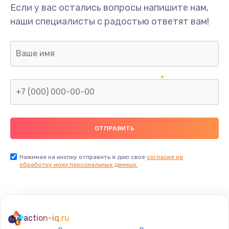
Если у вас остались вопросы напишите нам,
наши специалисты с радостью ответят вам!
Нажимая на кнопку отправить я даю свое
согласие на
обработку моих персональных данных.
action-iq.ru