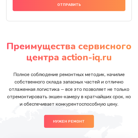
Преимущества сервисного
центра action-iq.ru
Полное соблюдение ремонтных методик, начилие
собственного склада запасных частей и отлично
отлаженная логистика — все это позволяет не только
отремонтировать экшен-камеру в кратчайших срок, но
и обеспечивает конкурентоспособную цену.
НУЖЕН РЕМОНТ