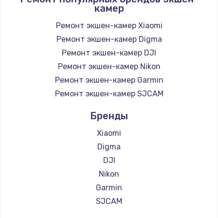
камер
Ремонт экшен-камер Xiaomi
Ремонт экшен-камер Digma
Ремонт экшен-камер DJI
Ремонт экшен-камер Nikon
Ремонт экшен-камер Garmin
Ремонт экшен-камер SJCAM
Бренды
Xiaomi
Digma
DJI
Nikon
Garmin
SJCAM