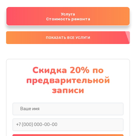
Услуга
Стоимость ремонта
ПОКАЗАТЬ ВСЕ УСЛУГИ
Скидка 20% по
предварительной
записи