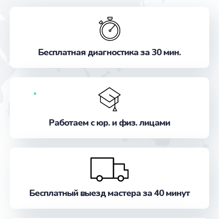
Бесплатная диагностика за 30 мин.
Работаем с юр. и физ. лицами
Бесплатный выезд мастера за 40 минут