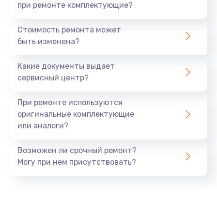
при ремонте комплектующие?
Стоимость ремонта может
быть изменена?
Какие документы выдает
сервисный центр?
При ремонте используются
оригинальные комплектующие
или аналоги?
Возможен ли срочный ремонт?
Могу при нем присутствовать?