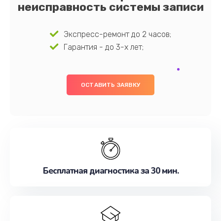
неисправность системы записи
Экспресс-ремонт до 2 часов;
Гарантия - до 3-х лет;
ОСТАВИТЬ ЗАЯВКУ
Бесплатная диагностика за 30 мин.