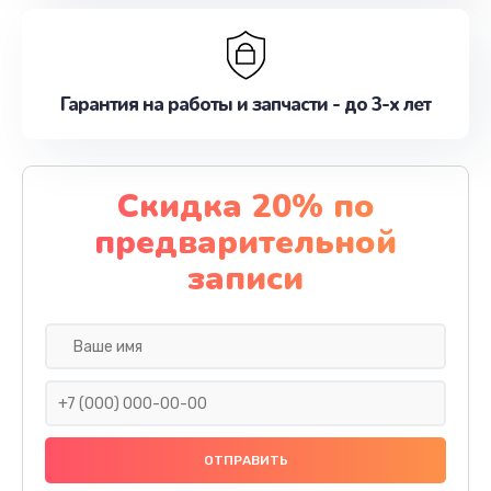
Гарантия на работы и запчасти - до 3-х лет
Скидка 20% по
предварительной
записи