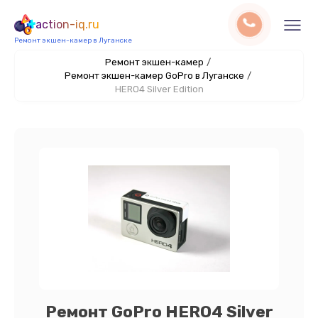
action-iq.ru
Ремонт экшен-камер в Луганске
Ремонт экшен-камер
/
Ремонт экшен-камер GoPro в Луганске
/
HERO4 Silver Edition
Ремонт GoPro HERO4 Silver