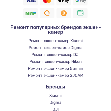
Ремонт популярных брендов экшен-
камер
Ремонт экшен-камер Xiaomi
Ремонт экшен-камер Digma
Ремонт экшен-камер DJI
Ремонт экшен-камер Nikon
Ремонт экшен-камер Garmin
Ремонт экшен-камер SJCAM
Бренды
Xiaomi
Digma
DJI