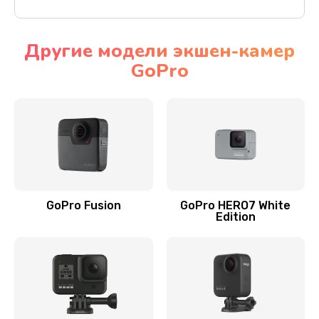
Другие модели экшен-камер
GoPro
GoPro Fusion
GoPro HERO7 White
Edition