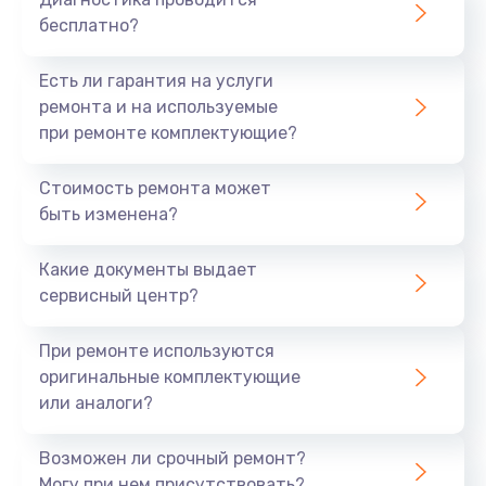
бесплатно?
Есть ли гарантия на услуги
ремонта и на используемые
при ремонте комплектующие?
Стоимость ремонта может
быть изменена?
Какие документы выдает
сервисный центр?
При ремонте используются
оригинальные комплектующие
или аналоги?
Возможен ли срочный ремонт?
Могу при нем присутствовать?