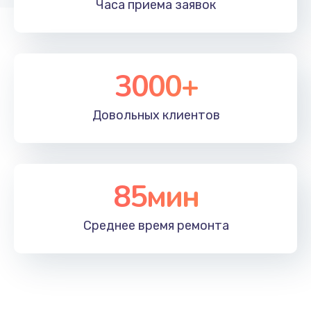
Часа приема
заявок
3000+
Довольных
клиентов
85мин
Среднее время
ремонта