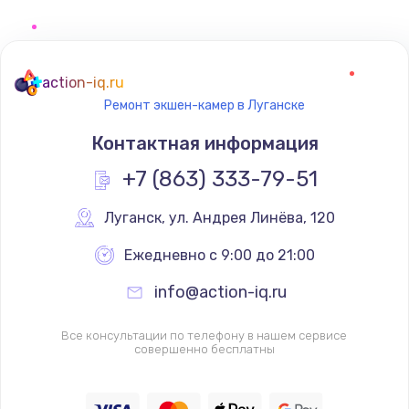
action-iq.ru
Ремонт экшен-камер в Луганске
Контактная информация
+7 (863) 333-79-51
Луганск
,
 ул. Андрея Линёва, 120
Ежедневно с 9:00 до 21:00
info@action-iq.ru
Все консультации по телефону в нашем сервисе
совершенно бесплатны