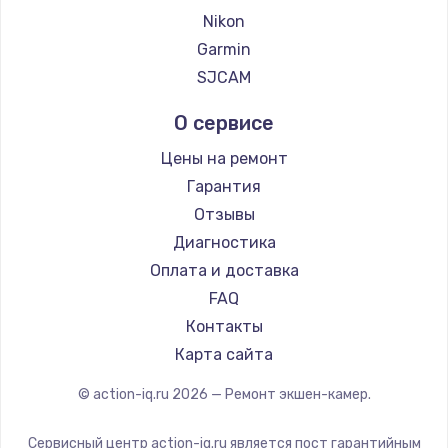
Nikon
Garmin
SJCAM
О сервисе
Цены на ремонт
Гарантия
Отзывы
Диагностика
Оплата и доставка
FAQ
Контакты
Карта сайта
© action-iq.ru
2026
— Ремонт экшен-камер.
Сервисный центр action-iq.ru является пост гарантийным