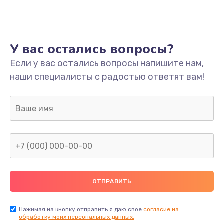
У вас остались вопросы?
Если у вас остались вопросы напишите нам,
наши специалисты с радостью ответят вам!
Нажимая на кнопку отправить я даю свое
согласие на
обработку моих персональных данных.