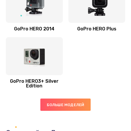
GoPro HERO 2014
GoPro HERO Plus
GoPro HERO3+ Silver
Edition
БОЛЬШЕ МОДЕЛЕЙ