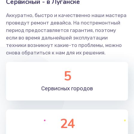
Сервисный - в Луганске
Аккуратно, быстро и качественно наши мастера
проведут ремонт девайса. На постремонтный
период предоставляется гарантия, поэтому
если во время дальнейшей эксплуатации
техники возникнут какие-то проблемы, можно
снова обратиться к нам для их решения.
5
Сервисных
городов
24