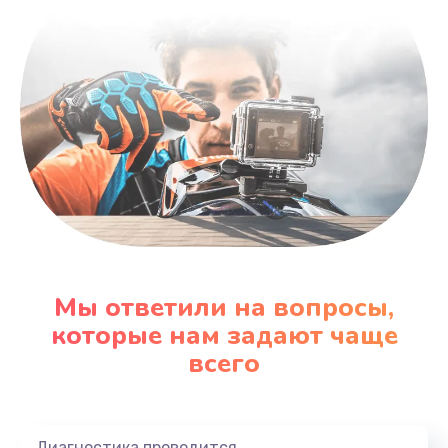
Мы ответили на вопросы,
которые нам задают чаще
всего
Диагностика проводится