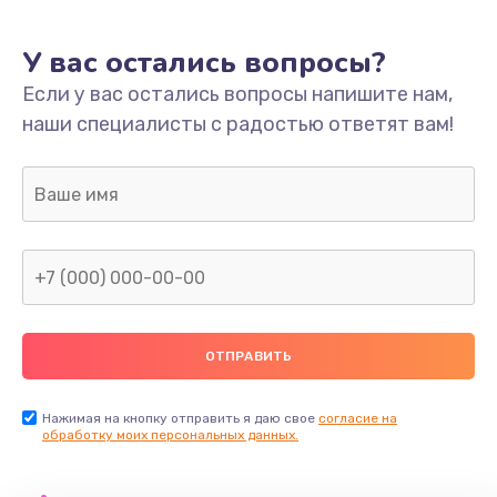
У вас остались вопросы?
Если у вас остались вопросы напишите нам,
наши специалисты с радостью ответят вам!
Нажимая на кнопку отправить я даю свое
согласие на
обработку моих персональных данных.