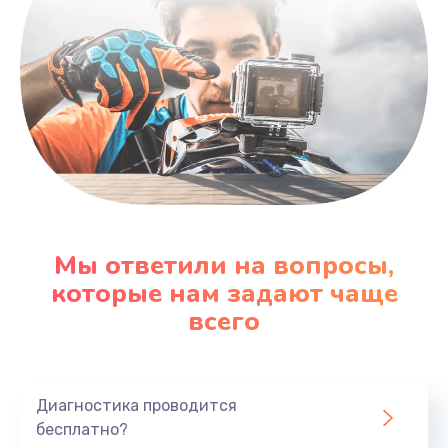
Мы ответили на вопросы,
которые нам задают чаще
всего
Диагностика проводится
бесплатно?