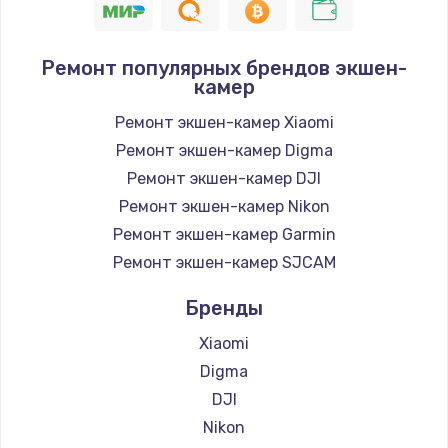
Ремонт популярных брендов экшен-
камер
Ремонт экшен-камер Xiaomi
Ремонт экшен-камер Digma
Ремонт экшен-камер DJI
Ремонт экшен-камер Nikon
Ремонт экшен-камер Garmin
Ремонт экшен-камер SJCAM
Бренды
Xiaomi
Digma
DJI
Nikon