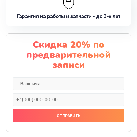
Гарантия на работы и запчасти - до 3-х лет
Скидка 20% по
предварительной
записи