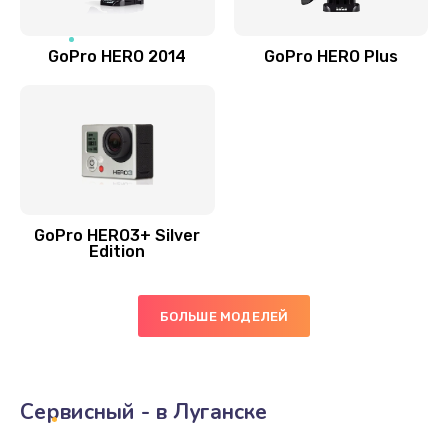
GoPro HERO 2014
GoPro HERO Plus
GoPro HERO3+ Silver
Edition
БОЛЬШЕ МОДЕЛЕЙ
Сервисный - в Луганске