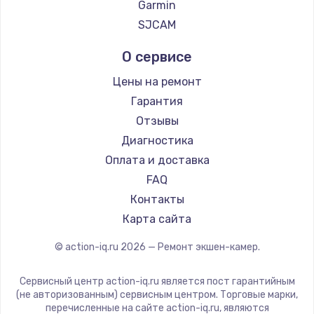
Garmin
SJCAM
О сервисе
Цены на ремонт
Гарантия
Отзывы
Диагностика
Оплата и доставка
FAQ
Контакты
Карта сайта
© action-iq.ru
2026
— Ремонт экшен-камер.
Сервисный центр action-iq.ru является пост гарантийным
(не авторизованным) сервисным центром. Торговые марки,
перечисленные на сайте action-iq.ru, являются