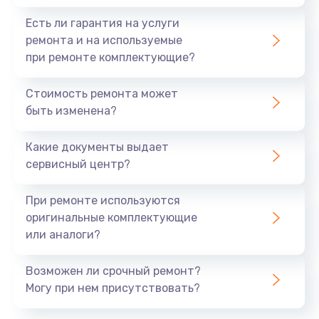
Есть ли гарантия на услуги
ремонта и на используемые
при ремонте комплектующие?
Стоимость ремонта может
быть изменена?
Какие документы выдает
сервисный центр?
При ремонте используются
оригинальные комплектующие
или аналоги?
Возможен ли срочный ремонт?
Могу при нем присутствовать?