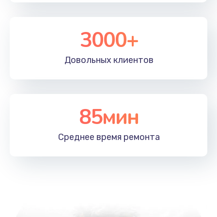
3000+
Довольных
клиентов
85мин
Среднее время
ремонта