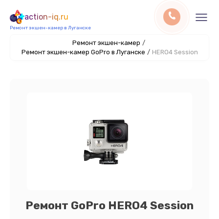
action-iq.ru
Ремонт экшен-камер в Луганске
Ремонт экшен-камер
/
Ремонт экшен-камер GoPro в Луганске
/
HERO4 Session
Ремонт GoPro HERO4 Session