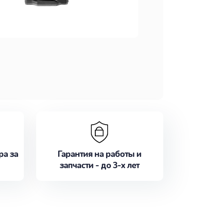
ра за
Гарантия на работы и
запчасти - до 3-х лет