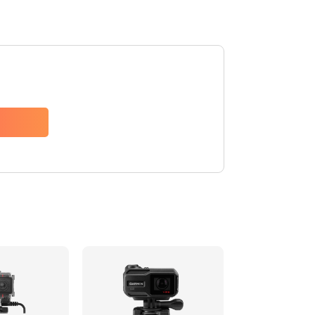
1000 руб.
Заказать
2500 руб.
Заказать
500 руб.
Заказать
750 руб.
Заказать
2900 руб.
Заказать
2800 руб.
Заказать
3900 руб.
Заказать
1000 руб.
Заказать