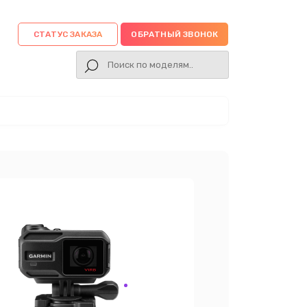
СТАТУС ЗАКАЗА
ОБРАТНЫЙ ЗВОНОК