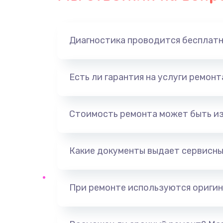
Диагностика проводится бесплат
Есть ли гарантия на услуги ремон
Стоимость ремонта может быть и
Какие документы выдает сервисны
При ремонте используются оригин