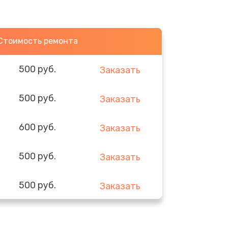
Стоимость ремонта
500 руб.
Заказать
500 руб.
Заказать
600 руб.
Заказать
500 руб.
Заказать
500 руб.
Заказать
500 руб.
Заказать