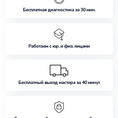
Бесплатная диагностика за 30 мин.
Работаем с юр. и физ. лицами
Бесплатный выезд мастера за 40 минут