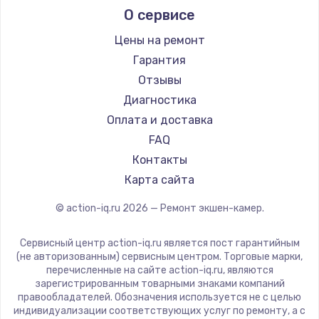
О сервисе
Цены на ремонт
Гарантия
Отзывы
Диагностика
Оплата и доставка
FAQ
Контакты
Карта сайта
© action-iq.ru
2026
— Ремонт экшен-камер.
Сервисный центр action-iq.ru является пост гарантийным
(не авторизованным) сервисным центром. Торговые марки,
перечисленные на сайте action-iq.ru, являются
зарегистрированным товарными знаками компаний
правообладателей. Обозначения используется не с целью
индивидуализации соответствующих услуг по ремонту, а с