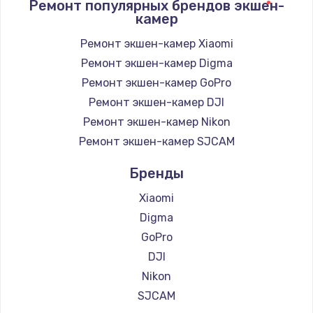
Ремонт популярных брендов экшен-
камер
Ремонт экшен-камер Xiaomi
Ремонт экшен-камер Digma
Ремонт экшен-камер GoPro
Ремонт экшен-камер DJI
Ремонт экшен-камер Nikon
Ремонт экшен-камер SJCAM
Бренды
Xiaomi
Digma
GoPro
DJI
Nikon
SJCAM