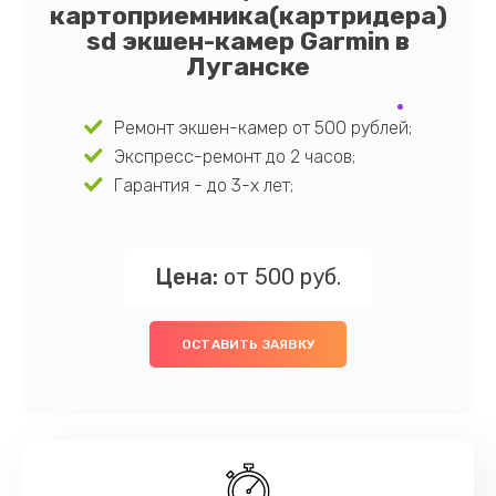
картоприемника(картридера)
sd экшен-камер Garmin в
Луганске
Ремонт экшен-камер от 500 рублей;
Экспресс-ремонт до 2 часов;
Гарантия - до 3-х лет;
Цена:
от 500 руб.
ОСТАВИТЬ ЗАЯВКУ