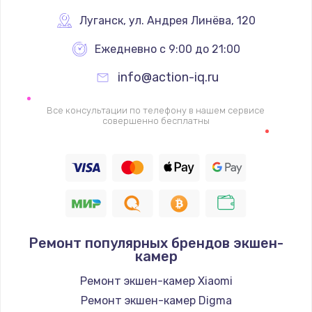
Луганск
,
 ул. Андрея Линёва, 120
Ежедневно с 9:00 до 21:00
info@action-iq.ru
Все консультации по телефону в нашем сервисе
совершенно бесплатны
Ремонт популярных брендов экшен-
камер
Ремонт экшен-камер Xiaomi
Ремонт экшен-камер Digma