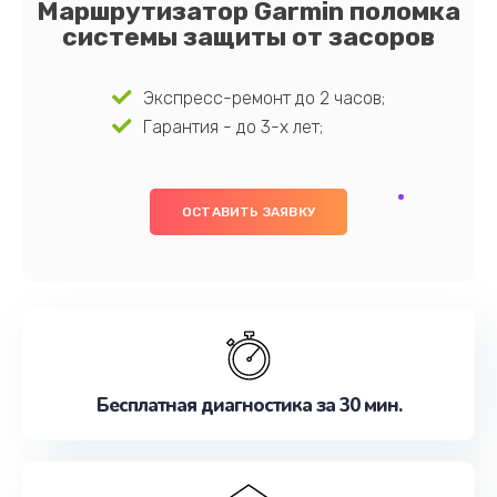
Маршрутизатор Garmin поломка
системы защиты от засоров
Экспресс-ремонт до 2 часов;
Гарантия - до 3-х лет;
ОСТАВИТЬ ЗАЯВКУ
Бесплатная диагностика за 30 мин.