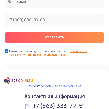
Нажимая на кнопку отправить я даю свое
согласие на
обработку моих персональных данных.
action-iq.ru
Ремонт экшен-камер в Луганске
Контактная информация
+7 (863) 333-79-51