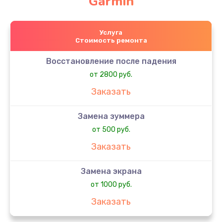
Garmin
Услуга
Стоимость ремонта
Восстановление после падения
от 2800 руб.
Заказать
Замена зуммера
от 500 руб.
Заказать
Замена экрана
от 1000 руб.
Заказать