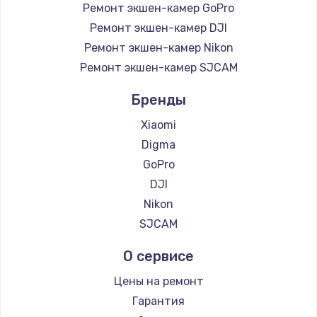
Ремонт экшен-камер GoPro
Ремонт экшен-камер DJI
Ремонт экшен-камер Nikon
Ремонт экшен-камер SJCAM
Бренды
Xiaomi
Digma
GoPro
DJI
Nikon
SJCAM
О сервисе
Цены на ремонт
Гарантия