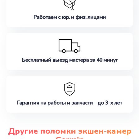
Работаем с юр. и физ. лицами
Бесплатный выезд мастера за 40 минут
Гарантия на работы и запчасти - до 3-х лет
Другие поломки экшен-камер