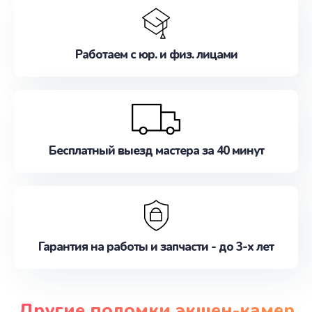
Работаем с юр. и физ. лицами
Бесплатный выезд мастера за 40 минут
Гарантия на работы и запчасти - до 3-х лет
Другие поломки экшен-камер