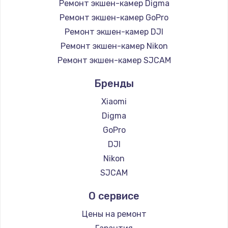
Ремонт экшен-камер Digma
Ремонт экшен-камер GoPro
Ремонт экшен-камер DJI
Ремонт экшен-камер Nikon
Ремонт экшен-камер SJCAM
Бренды
Xiaomi
Digma
GoPro
DJI
Nikon
SJCAM
О сервисе
Цены на ремонт