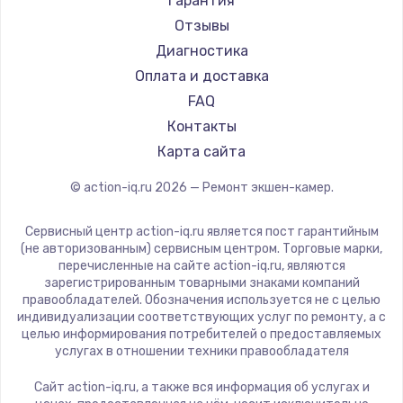
Гарантия
Отзывы
Диагностика
Оплата и доставка
FAQ
Контакты
Карта сайта
© action-iq.ru
2026
— Ремонт экшен-камер.
Сервисный центр action-iq.ru является пост гарантийным
(не авторизованным) сервисным центром. Торговые марки,
перечисленные на сайте action-iq.ru, являются
зарегистрированным товарными знаками компаний
правообладателей. Обозначения используется не с целью
индивидуализации соответствующих услуг по ремонту, а с
целью информирования потребителей о предоставляемых
услугах в отношении техники правообладателя
Сайт action-iq.ru, а также вся информация об услугах и