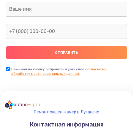
Нажимая на кнопку отправить я даю свое
согласие на
обработку моих персональных данных.
action-iq.ru
Ремонт экшен-камер в Луганске
Контактная информация