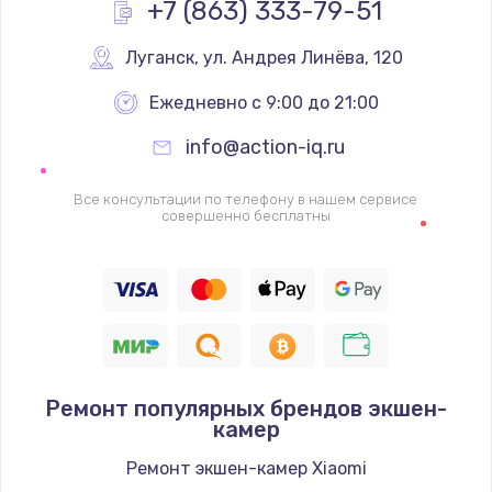
+7 (863) 333-79-51
Луганск
,
 ул. Андрея Линёва, 120
Ежедневно с 9:00 до 21:00
info@action-iq.ru
Все консультации по телефону в нашем сервисе
совершенно бесплатны
Ремонт популярных брендов экшен-
камер
Ремонт экшен-камер Xiaomi