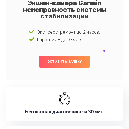
Экшен-камера Garmin
неисправность системы
стабилизации
Экспресс-ремонт до 2 часов;
Гарантия - до 3-х лет;
ОСТАВИТЬ ЗАЯВКУ
Бесплатная диагностика за 30 мин.