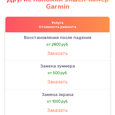
Garmin
Услуга
Стоимость ремонта
Восстановление после падения
от 2800 руб.
Заказать
Замена зуммера
от 500 руб.
Заказать
Замена экрана
от 1000 руб.
Заказать