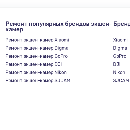
Ремонт популярных брендов экшен-
Брен
камер
Ремонт экшен-камер Xiaomi
Xiaomi
Ремонт экшен-камер Digma
Digma
Ремонт экшен-камер GoPro
GoPro
Ремонт экшен-камер DJI
DJI
Ремонт экшен-камер Nikon
Nikon
Ремонт экшен-камер SJCAM
SJCAM