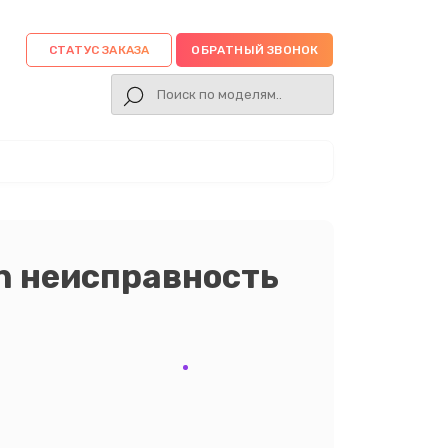
СТАТУС ЗАКАЗА
ОБРАТНЫЙ ЗВОНОК
n неисправность