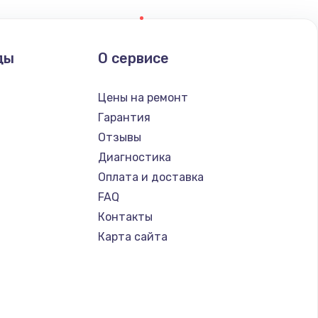
ды
О сервисе
Цены на ремонт
Гарантия
Отзывы
Диагностика
Оплата и доставка
FAQ
Контакты
Карта сайта