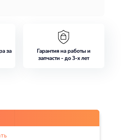
ра за
Гарантия на работы и
запчасти - до 3-х лет
ать