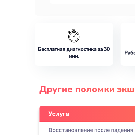
Бесплатная диагностика за 30
Рабо
мин.
Другие поломки экш
Услуга
Восстановление после падения