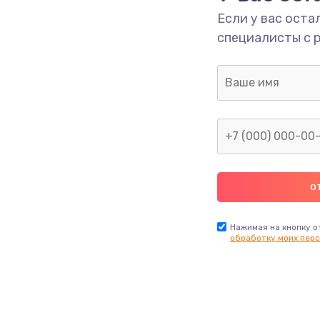
Если у вас оста
специалисты с 
Нажимая на кнопку о
обработку моих перс