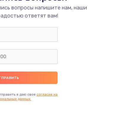
лись вопросы напишите нам, наши
радостью ответят вам!
тправить я даю свое
согласие на
ональных данных.