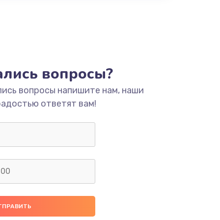
тались вопросы?
лись вопросы напишите нам, наши
радостью ответят вам!