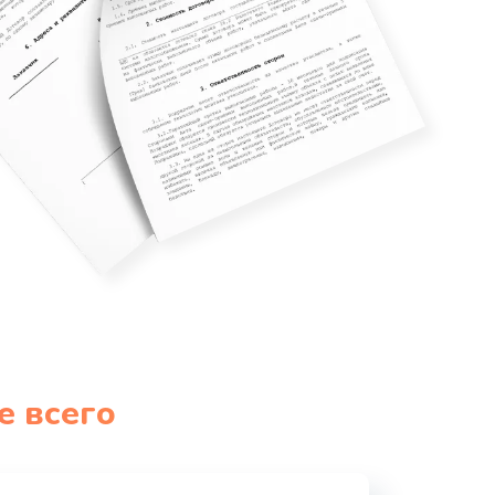
е всего