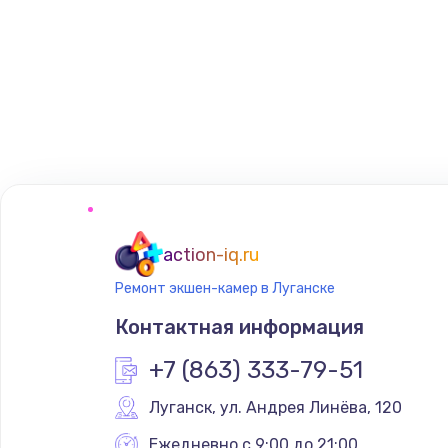
action-iq.ru
Ремонт экшен-камер в Луганске
Контактная информация
+7 (863) 333-79-51
Луганск
,
 ул. Андрея Линёва, 120
Ежедневно с 9:00 до 21:00