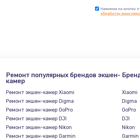
Нажимая на кнопку о
обработку моих перс
Ремонт популярных брендов экшен-
Брен
камер
Ремонт экшен-камер Xiaomi
Xiaomi
Ремонт экшен-камер Digma
Digma
Ремонт экшен-камер GoPro
GoPro
Ремонт экшен-камер DJI
DJI
Ремонт экшен-камер Nikon
Nikon
Ремонт экшен-камер Garmin
Garmin