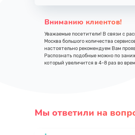
Вниманию клиентов!
Уважаемые посетители! В связи с рас
Москва большого количества сервисо
настоятельно рекомендуем Вам прояв
Распознать подобные можно по зани
который увеличится в 4-8 раз во вре
Мы ответили на вопр