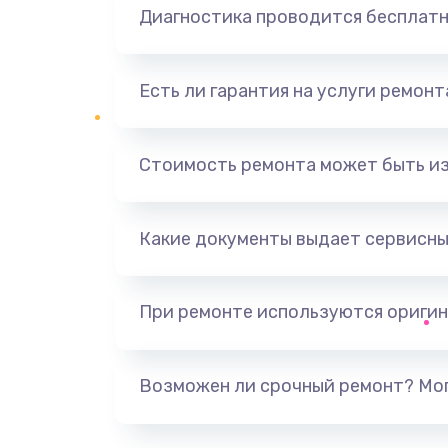
Диагностика проводится бесплат
Есть ли гарантия на услуги ремон
Стоимость ремонта может быть и
Какие документы выдает сервисны
При ремонте используются оригин
Возможен ли срочный ремонт? Мог