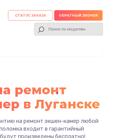
СТАТУС ЗАКАЗА
ОБРАТНЫЙ ЗВОНОК
на ремонт
ер в Луганске
антию на ремонт экшен-камер любой
 поломка входит в гарантийный
 будут произведены бесплатно!