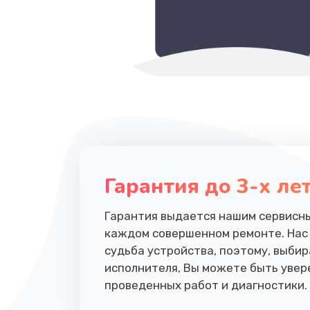
Гарантия до 3-х ле
Гарантия выдается нашим сервисн
каждом совершенном ремонте. Нас
судьба устройства, поэтому, выбир
исполнителя, Вы можете быть увер
проведенных работ и диагностики.