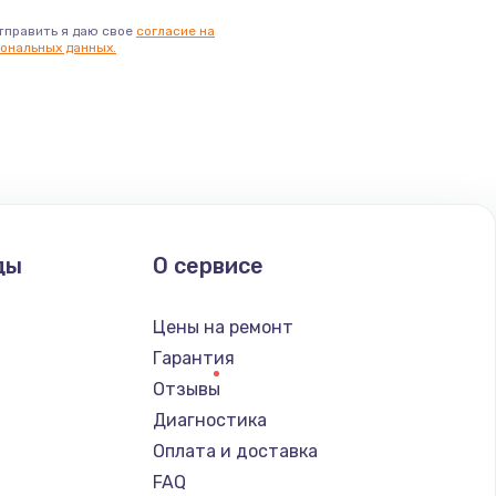
тправить я даю свое
согласие на
ональных данных.
ды
О сервисе
Цены на ремонт
Гарантия
Отзывы
Диагностика
Оплата и доставка
FAQ