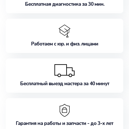
Бесплатная диагностика за 30 мин.
Работаем с юр. и физ. лицами
Бесплатный выезд мастера за 40 минут
Гарантия на работы и запчасти - до 3-х лет