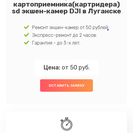
картоприемника(картридера)
sd экшен-камер DJI в Луганске
Ремонт экшен-камер от 50 рублей;
Экспресс-ремонт до 2 часов;
Гарантия - до 3-х лет;
Цена:
от 50 руб.
ОСТАВИТЬ ЗАЯВКУ