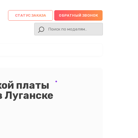
СТАТУС ЗАКАЗА
ОБРАТНЫЙ ЗВОНОК
кой платы
в Луганске