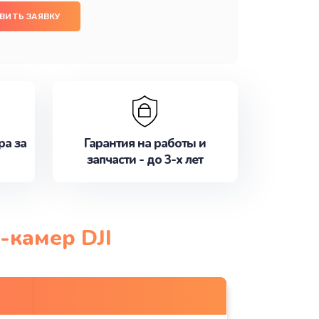
ВИТЬ ЗАЯВКУ
ра за
Гарантия на работы и
запчасти - до 3-х лет
-камер DJI