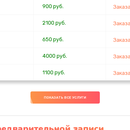
900 руб.
Заказ
2100 руб.
Заказ
650 руб.
Заказ
4000 руб.
Заказ
1100 руб.
Заказ
750 руб.
Заказ
ПОКАЗАТЬ ВСЕ УСЛУГИ
1000 руб.
Заказ
4500 руб.
Заказ
редварительной записи