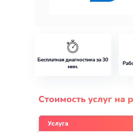
Бесплатная диагностика за 30
Рабо
мин.
Стоимость услуг на 
Услуга