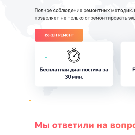
Полное соблюдение ремонтных методик, н
позволяет не только отремонтировать эк
НУЖЕН РЕМОНТ
Бесплатная диагностика за
Р
30 мин.
Мы ответили на вопр