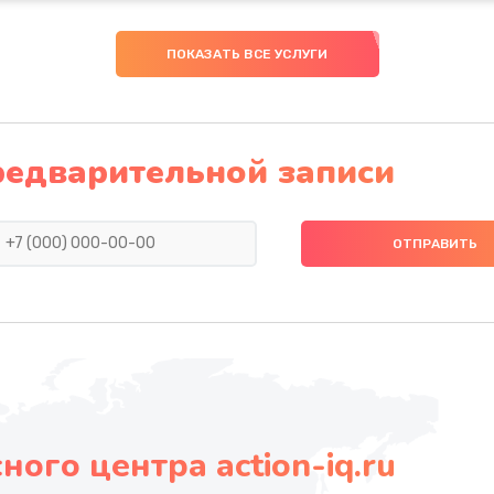
ПОКАЗАТЬ ВСЕ УСЛУГИ
редварительной записи
ого центра action-iq.ru