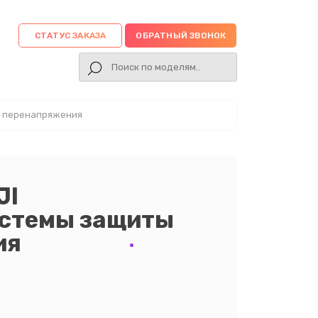
СТАТУС ЗАКАЗА
ОБРАТНЫЙ ЗВОНОК
т перенапряжения
JI
истемы защиты
ия