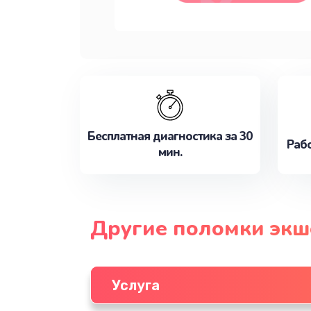
Бесплатная диагностика за 30
Рабо
мин.
Другие поломки экш
Услуга