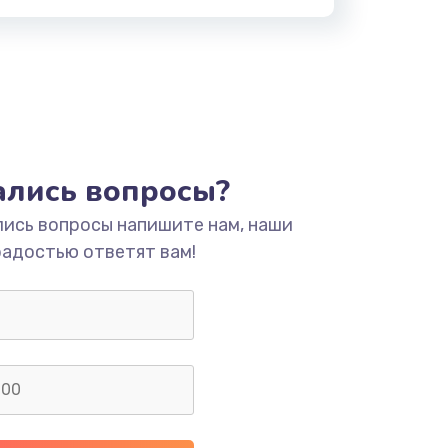
тались вопросы?
лись вопросы напишите нам, наши
радостью ответят вам!