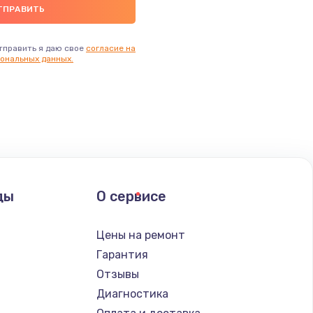
тправить я даю свое
согласие на
ональных данных.
ды
О сервисе
Цены на ремонт
Гарантия
Отзывы
Диагностика