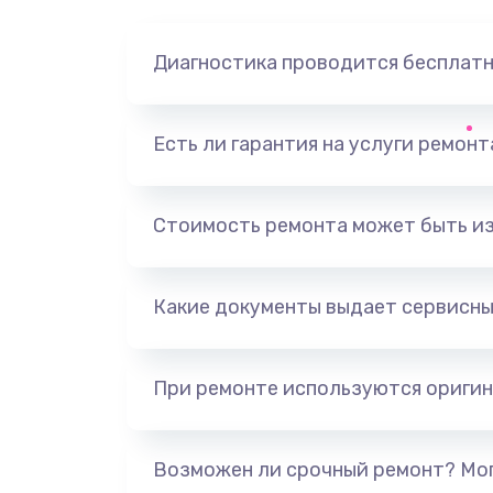
Диагностика проводится бесплат
Есть ли гарантия на услуги ремон
Стоимость ремонта может быть и
Какие документы выдает сервисны
При ремонте используются оригин
Возможен ли срочный ремонт? Мог