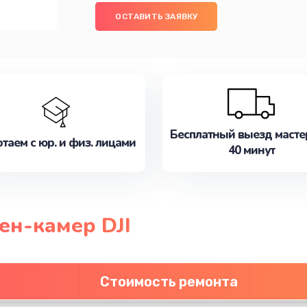
ОСТАВИТЬ ЗАЯВКУ
Бесплатный выезд масте
таем с юр. и физ. лицами
40 минут
ен-камер DJI
Стоимость ремонта