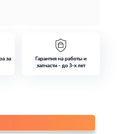
ра за
Гарантия на работы и
запчасти - до 3-х лет