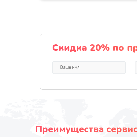
Скидка 20% по п
Преимущества сервисн