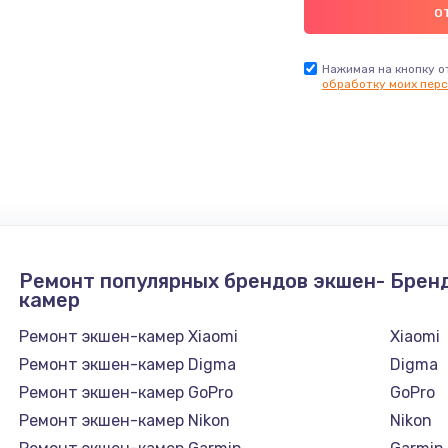
Нажимая на кнопку о
обработку моих перс
Ремонт популярных брендов экшен-
Брен
камер
Ремонт экшен-камер Xiaomi
Xiaomi
Ремонт экшен-камер Digma
Digma
Ремонт экшен-камер GoPro
GoPro
Ремонт экшен-камер Nikon
Nikon