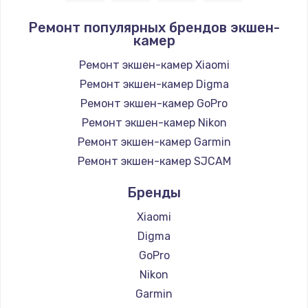
Ремонт популярных брендов экшен-
камер
Ремонт экшен-камер Xiaomi
Ремонт экшен-камер Digma
Ремонт экшен-камер GoPro
Ремонт экшен-камер Nikon
Ремонт экшен-камер Garmin
Ремонт экшен-камер SJCAM
Бренды
Xiaomi
Digma
GoPro
Nikon
Garmin