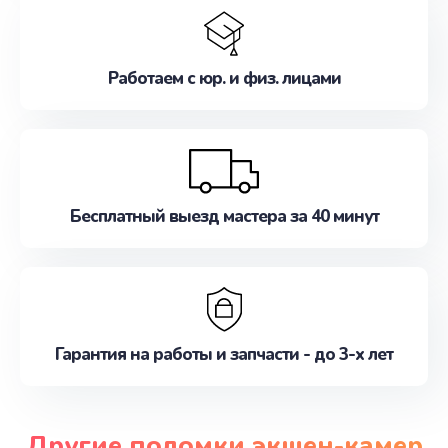
Работаем с юр. и физ. лицами
Бесплатный выезд мастера за 40 минут
Гарантия на работы и запчасти - до 3-х лет
Другие поломки экшен-камер