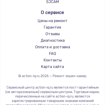
SJCAM
О сервисе
Цены на ремонт
Гарантия
Отзывы
Диагностика
Оплата и доставка
FAQ
Контакты
Карта сайта
© action-iq.ru
2026
— Ремонт экшен-камер.
Сервисный центр action-iq.ru является пост гарантийным
(не авторизованным) сервисным центром. Торговые марки,
перечисленные на сайте action-iq.ru, являются
зарегистрированным товарными знаками компаний