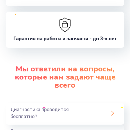
Гарантия на работы и запчасти - до 3-х лет
Мы ответили на вопросы,
которые нам задают чаще
всего
Диагностика проводится
бесплатно?