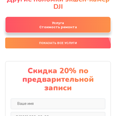
DJI
Услуга
Стоимость ремонта
ПОКАЗАТЬ ВСЕ УСЛУГИ
Скидка 20% по
предварительной
записи