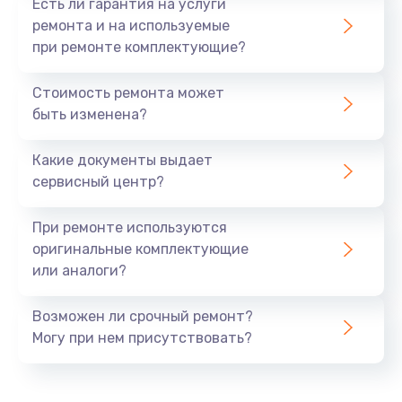
Есть ли гарантия на услуги
ремонта и на используемые
при ремонте комплектующие?
Стоимость ремонта может
быть изменена?
Какие документы выдает
сервисный центр?
При ремонте используются
оригинальные комплектующие
или аналоги?
Возможен ли срочный ремонт?
Могу при нем присутствовать?