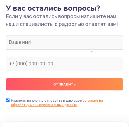
У вас остались вопросы?
Если у вас остались вопросы напишите нам,
наши специалисты с радостью ответят вам!
Нажимая на кнопку отправить я даю свое
согласие на
обработку моих персональных данных.