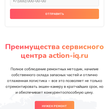
Преимущества сервисного
центра action-iq.ru
Полное соблюдение ремонтных методик, начилие
собственного склада запасных частей и отлично
отлаженная логистика — все это позволяет не только
отремонтировать экшен-камеру в кратчайших срок, но
и обеспечивает конкурентоспособную цену.
НУЖЕН РЕМОНТ