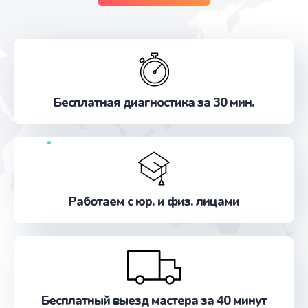
Бесплатная диагностика за 30 мин.
Работаем с юр. и физ. лицами
Бесплатный выезд мастера за 40 минут