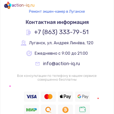
action-iq.ru
Ремонт экшен-камер в Луганске
Контактная информация
+7 (863) 333-79-51
Луганск
,
 ул. Андрея Линёва, 120
Ежедневно с 9:00 до 21:00
info@action-iq.ru
Все консультации по телефону в нашем сервисе
совершенно бесплатны