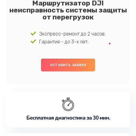
Маршрутизатор DJI
неисправность системы защиты
от перегрузок
Экспресс-ремонт до 2 часов;
Гарантия - до 3-х лет;
ОСТАВИТЬ ЗАЯВКУ
Бесплатная диагностика за 30 мин.