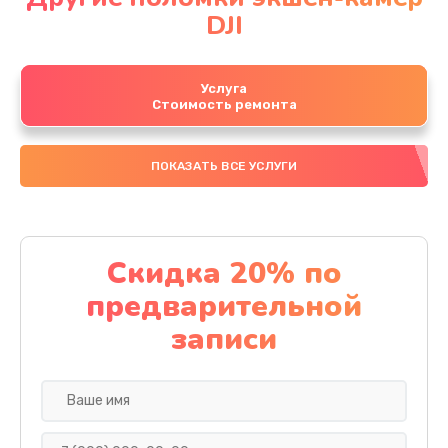
DJI
Услуга
Стоимость ремонта
ПОКАЗАТЬ ВСЕ УСЛУГИ
Скидка 20% по
предварительной
записи