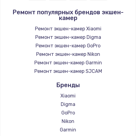
Ремонт популярных брендов экшен-
камер
Ремонт экшен-камер Xiaomi
Ремонт экшен-камер Digma
Ремонт экшен-камер GoPro
Ремонт экшен-камер Nikon
Ремонт экшен-камер Garmin
Ремонт экшен-камер SJCAM
Бренды
Xiaomi
Digma
GoPro
Nikon
Garmin