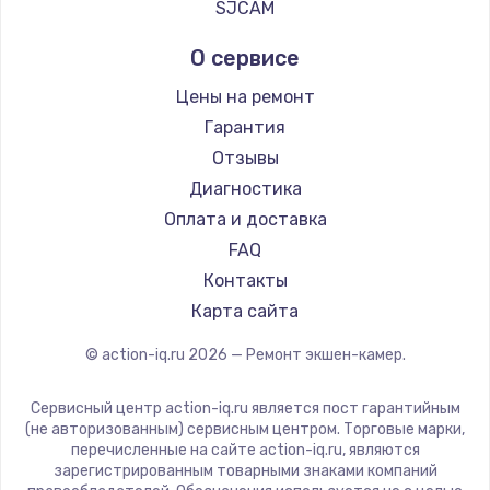
SJCAM
О сервисе
Цены на ремонт
Гарантия
Отзывы
Диагностика
Оплата и доставка
FAQ
Контакты
Карта сайта
© action-iq.ru
2026
— Ремонт экшен-камер.
Сервисный центр action-iq.ru является пост гарантийным
(не авторизованным) сервисным центром. Торговые марки,
перечисленные на сайте action-iq.ru, являются
зарегистрированным товарными знаками компаний