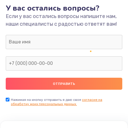
У вас остались вопросы?
Если у вас остались вопросы напишите нам,
наши специалисты с радостью ответят вам!
Нажимая на кнопку отправить я даю свое
согласие на
обработку моих персональных данных.