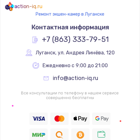
action-iq.ru
Ремонт экшен-камер в Луганске
Контактная информация
+7 (863) 333-79-51
Луганск
,
 ул. Андрея Линёва, 120
Ежедневно с 9:00 до 21:00
info@action-iq.ru
Все консультации по телефону в нашем сервисе
совершенно бесплатны