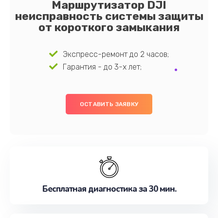
Маршрутизатор DJI
неисправность системы защиты
от короткого замыкания
Экспресс-ремонт до 2 часов;
Гарантия - до 3-х лет;
ОСТАВИТЬ ЗАЯВКУ
Бесплатная диагностика за 30 мин.