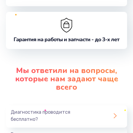
Гарантия на работы и запчасти - до 3-х лет
Мы ответили на вопросы,
которые нам задают чаще
всего
Диагностика проводится
бесплатно?