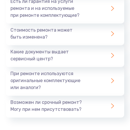
Есть ли гарантия на услуги
ремонта и на используемые
при ремонте комплектующие?
Стоимость ремонта может
быть изменена?
Какие документы выдает
сервисный центр?
При ремонте используются
оригинальные комплектующие
или аналоги?
Возможен ли срочный ремонт?
Могу при нем присутствовать?