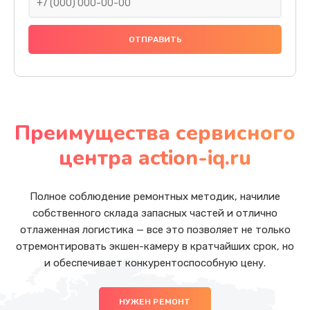
Преимущества сервисного
центра action-iq.ru
Полное соблюдение ремонтных методик, начилие
собственного склада запасных частей и отлично
отлаженная логистика — все это позволяет не только
отремонтировать экшен-камеру в кратчайших срок, но
и обеспечивает конкурентоспособную цену.
НУЖЕН РЕМОНТ