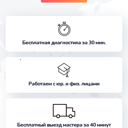
Бесплатная диагностика за 30 мин.
Работаем с юр. и физ. лицами
Бесплатный выезд мастера за 40 минут