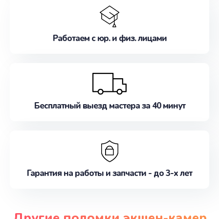
Работаем с юр. и физ. лицами
Бесплатный выезд мастера за 40 минут
Гарантия на работы и запчасти - до 3-х лет
Другие поломки экшен-камер