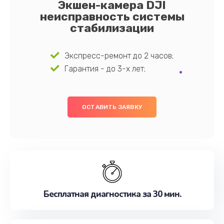
Экшен-камера DJI
неисправность системы
стабилизации
Экспресс-ремонт до 2 часов;
Гарантия - до 3-х лет;
ОСТАВИТЬ ЗАЯВКУ
Бесплатная диагностика за 30 мин.