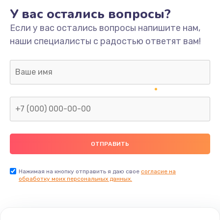
У вас остались вопросы?
Если у вас остались вопросы напишите нам,
наши специалисты с радостью ответят вам!
Нажимая на кнопку отправить я даю свое
согласие на
обработку моих персональных данных.