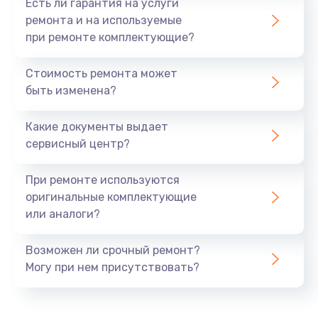
Есть ли гарантия на услуги
ремонта и на используемые
при ремонте комплектующие?
Стоимость ремонта может
быть изменена?
Какие документы выдает
сервисный центр?
При ремонте используются
оригинальные комплектующие
или аналоги?
Возможен ли срочный ремонт?
Могу при нем присутствовать?