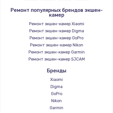
Ремонт популярных брендов экшен-
камер
Ремонт экшен-камер Xiaomi
Ремонт экшен-камер Digma
Ремонт экшен-камер GoPro
Ремонт экшен-камер Nikon
Ремонт экшен-камер Garmin
Ремонт экшен-камер SJCAM
Бренды
Xiaomi
Digma
GoPro
Nikon
Garmin