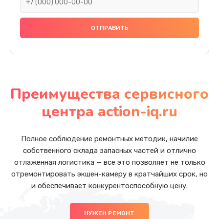
Преимущества сервисного
центра action-iq.ru
Полное соблюдение ремонтных методик, начилие
собственного склада запасных частей и отлично
отлаженная логистика — все это позволяет не только
отремонтировать экшен-камеру в кратчайших срок, но
и обеспечивает конкурентоспособную цену.
НУЖЕН РЕМОНТ