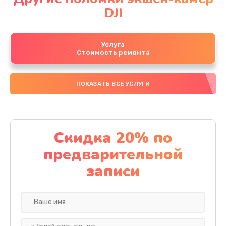
DJI
Услуга
Стоимость ремонта
ПОКАЗАТЬ ВСЕ УСЛУГИ
Скидка 20% по
предварительной
записи