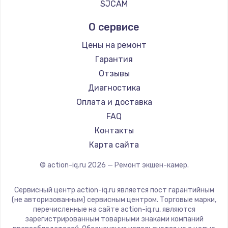
SJCAM
О сервисе
Цены на ремонт
Гарантия
Отзывы
Диагностика
Оплата и доставка
FAQ
Контакты
Карта сайта
© action-iq.ru
2026
— Ремонт экшен-камер.
Сервисный центр action-iq.ru является пост гарантийным
(не авторизованным) сервисным центром. Торговые марки,
перечисленные на сайте action-iq.ru, являются
зарегистрированным товарными знаками компаний