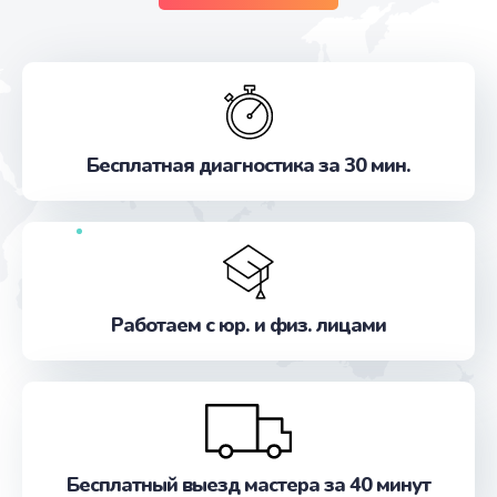
Бесплатная диагностика за 30 мин.
Работаем с юр. и физ. лицами
Бесплатный выезд мастера за 40 минут