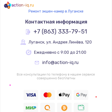
action-iq.ru
Ремонт экшен-камер в Луганске
Контактная информация
+7 (863) 333-79-51
Луганск
,
 ул. Андрея Линёва, 120
Ежедневно с 9:00 до 21:00
info@action-iq.ru
Все консультации по телефону в нашем сервисе
совершенно бесплатны