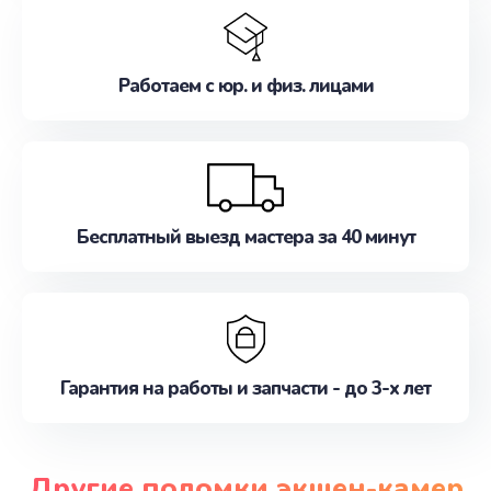
Работаем с юр. и физ. лицами
Бесплатный выезд мастера за 40 минут
Гарантия на работы и запчасти - до 3-х лет
Другие поломки экшен-камер