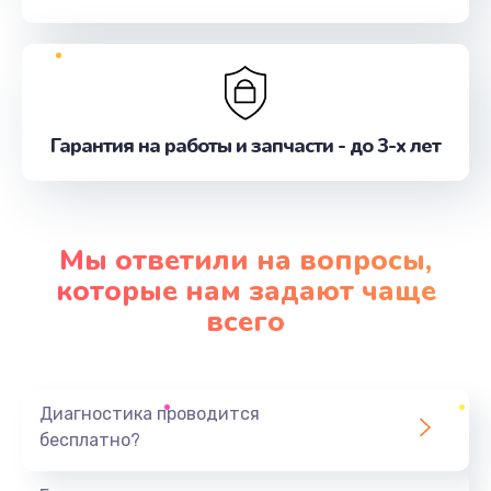
Гарантия на работы и запчасти - до 3-х лет
Мы ответили на вопросы,
которые нам задают чаще
всего
Диагностика проводится
бесплатно?