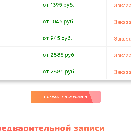
от 1395 руб.
Заказ
от 1045 руб.
Заказ
от 945 руб.
Заказ
от 2885 руб.
Заказ
от 2885 руб.
Заказ
от 1090 руб.
Заказ
ПОКАЗАТЬ ВСЕ УСЛУГИ
от 990 руб.
Заказ
от 990 руб.
Заказ
редварительной записи