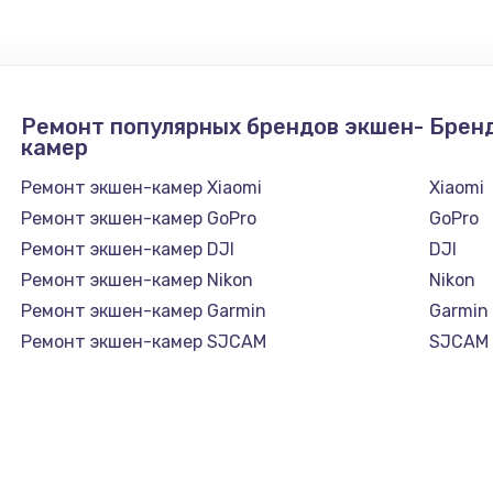
Ремонт популярных брендов экшен-
Брен
камер
Ремонт экшен-камер Xiaomi
Xiaomi
Ремонт экшен-камер GoPro
GoPro
Ремонт экшен-камер DJI
DJI
Ремонт экшен-камер Nikon
Nikon
Ремонт экшен-камер Garmin
Garmin
Ремонт экшен-камер SJCAM
SJCAM