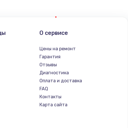
ды
О сервисе
Цены на ремонт
Гарантия
Отзывы
Диагностика
Оплата и доставка
FAQ
Контакты
Карта сайта