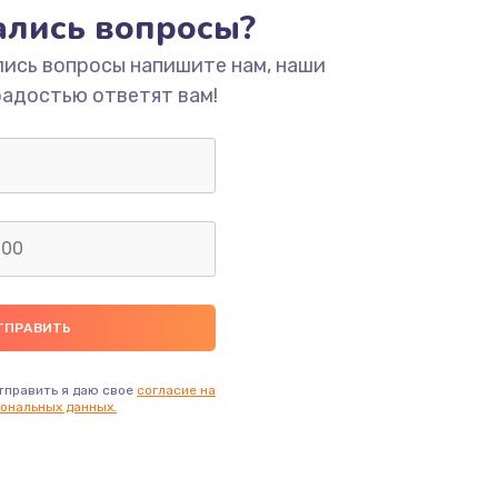
тались вопросы?
лись вопросы напишите нам, наши
радостью ответят вам!
тправить я даю свое
согласие на
ональных данных.