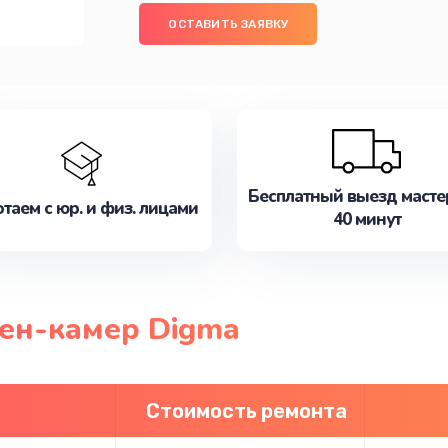
ОСТАВИТЬ ЗАЯВКУ
Бесплатный выезд масте
таем с юр. и физ. лицами
40 минут
ен-камер Digma
Стоимость ремонта