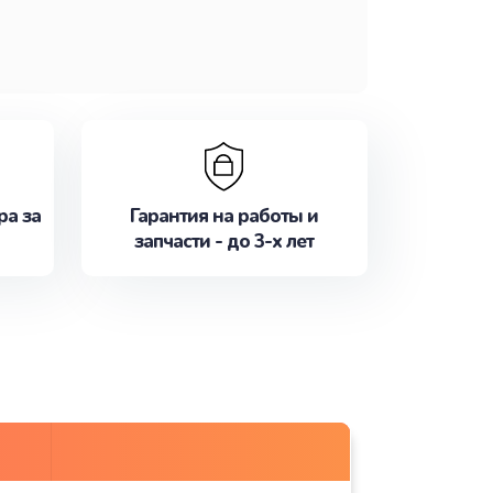
ра за
Гарантия на работы и
запчасти - до 3-х лет